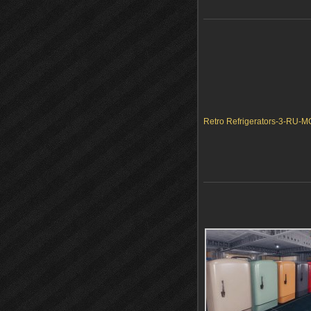
Retro Refrigerators-3-RU-MG