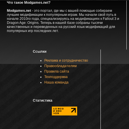
Что такое Modgames.net?
Modgames.net
- это портал, где мы с вашей помощью собираем
лучшие модификации к популярным играм. Мы начали свой путь в
начале 2010го года, специализируясь на модификациях к Fallout 3 и
Dragon Age: Origins. Теперь в нашей базе собраны тысячи
качественных и переведенных на русский язык модификаций для
популярных игр последних лет.
Ссылки
Реклама и сотрудничество
Правообладателям
Правила сайта
Техподдержка
Наша команда
Статистика