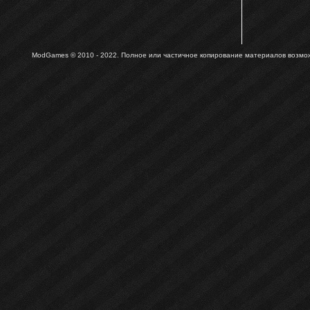
ModGames © 2010 - 2022.
Полное или частичное копирование материалов возможн