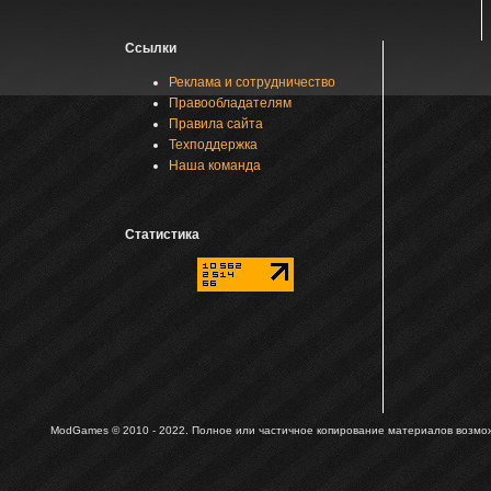
Ссылки
Реклама и сотрудничество
Правообладателям
Правила сайта
Техподдержка
Наша команда
Статистика
ModGames © 2010 - 2022.
Полное или частичное копирование материалов возможн