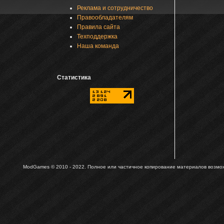
Реклама и сотрудничество
Правообладателям
Правила сайта
Техподдержка
Наша команда
Статистика
ModGames © 2010 - 2022.
Полное или частичное копирование материалов возможн