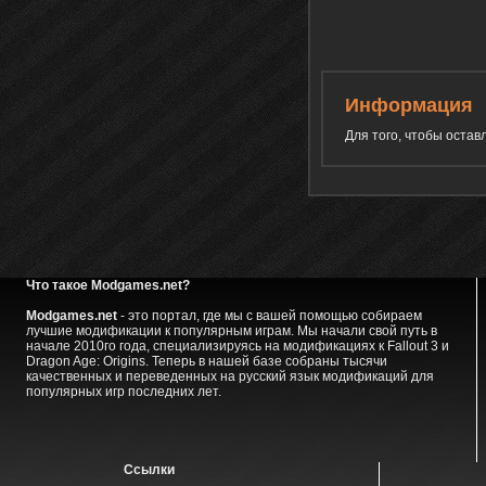
Информация
Для того, чтобы оста
Что такое Modgames.net?
Modgames.net
- это портал, где мы с вашей помощью собираем
лучшие модификации к популярным играм. Мы начали свой путь в
начале 2010го года, специализируясь на модификациях к Fallout 3 и
Dragon Age: Origins. Теперь в нашей базе собраны тысячи
качественных и переведенных на русский язык модификаций для
популярных игр последних лет.
Ссылки