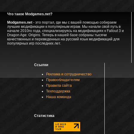
Что такое Modgames.net?
Modgames.net
- это портал, где мы с вашей помощью собираем
лучшие модификации к популярным играм. Мы начали свой путь в
начале 2010го года, специализируясь на модификациях к Fallout 3 и
Dragon Age: Origins. Теперь в нашей базе собраны тысячи
качественных и переведенных на русский язык модификаций для
популярных игр последних лет.
Ссылки
Реклама и сотрудничество
Правообладателям
Правила сайта
Техподдержка
Наша команда
Статистика