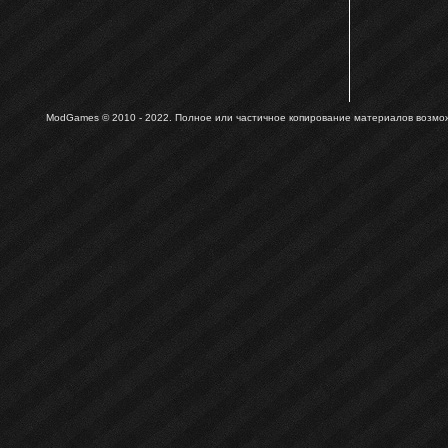
ModGames © 2010 - 2022.
Полное или частичное копирование материалов возможн