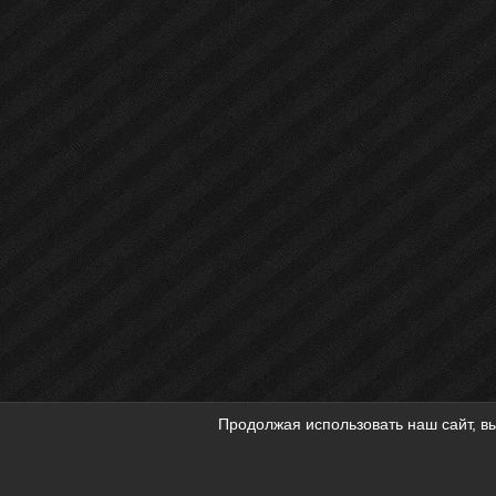
Продолжая использовать наш сайт, вы