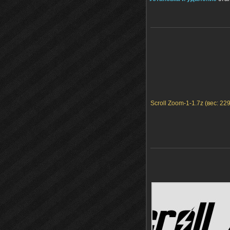
Scroll Zoom-1-1.7z (вес: 22