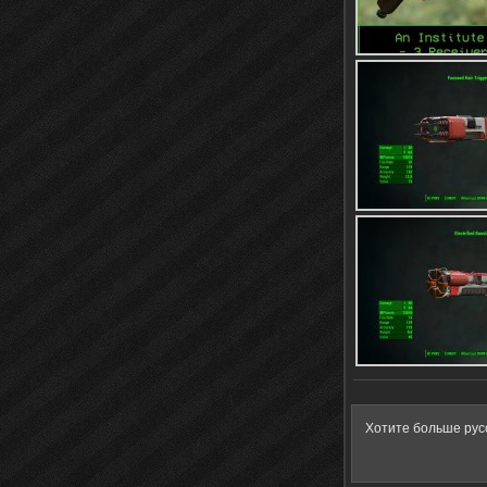
Хотите больше рус