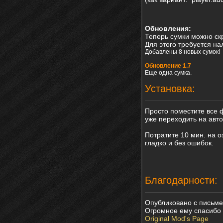
Обновления:
Теперь сумки можно ск
Для этого требуется н
Добавлены 8 новых сумок!
Обновление 1.7
Еще одна сумка.
Установка:
Просто поместите все ф
уже переходить на авт
Потратите 10 мин. на 
гладко и без ошибок.
Благодарности:
Опубликовано с письме
Огромное ему спасибо
Original Mod's Page