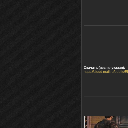
Скачать (вес не указан):
https://cloud.mail.ru/publi