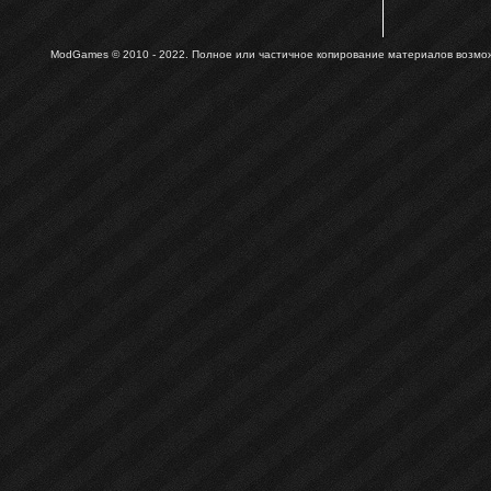
ModGames © 2010 - 2022.
Полное или частичное копирование материалов возможн