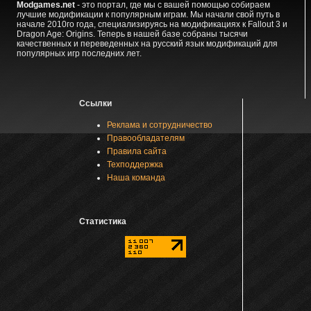
Modgames.net
- это портал, где мы с вашей помощью собираем
лучшие модификации к популярным играм. Мы начали свой путь в
начале 2010го года, специализируясь на модификациях к Fallout 3 и
Dragon Age: Origins. Теперь в нашей базе собраны тысячи
качественных и переведенных на русский язык модификаций для
популярных игр последних лет.
Ссылки
Реклама и сотрудничество
Правообладателям
Правила сайта
Техподдержка
Наша команда
Статистика