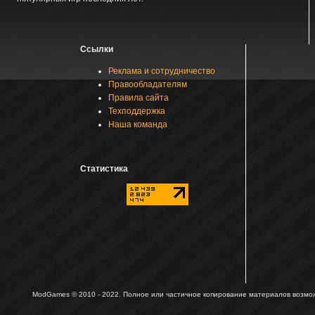
Ссылки
Реклама и сотрудничество
Правообладателям
Правила сайта
Техподдержка
Наша команда
Статистика
ModGames © 2010 - 2022.
Полное или частичное копирование материалов возможн