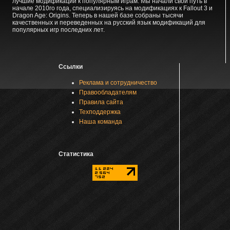
лучшие модификации к популярным играм. Мы начали свой путь в
начале 2010го года, специализируясь на модификациях к Fallout 3 и
Dragon Age: Origins. Теперь в нашей базе собраны тысячи
качественных и переведенных на русский язык модификаций для
популярных игр последних лет.
Ссылки
Реклама и сотрудничество
Правообладателям
Правила сайта
Техподдержка
Наша команда
Статистика