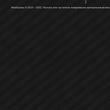
ModGames © 2010 - 2022.
Полное или частичное копирование материалов возможн