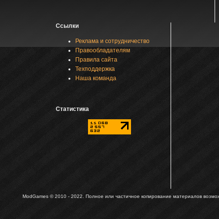
Ссылки
Реклама и сотрудничество
Правообладателям
Правила сайта
Техподдержка
Наша команда
Статистика
ModGames © 2010 - 2022.
Полное или частичное копирование материалов возможн