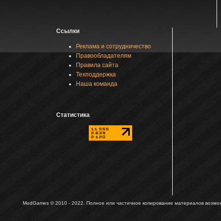
Ссылки
Реклама и сотрудничество
Правообладателям
Правила сайта
Техподдержка
Наша команда
Статистика
ModGames © 2010 - 2022.
Полное или частичное копирование материалов возможн