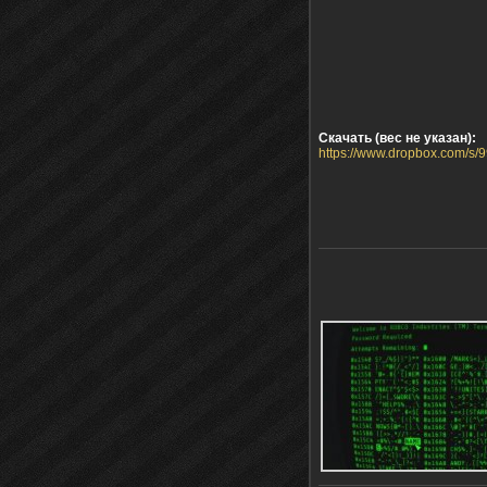
Скачать (вес не указан):
https://www.dropbox.com/