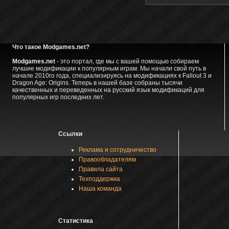
Что такое Modgames.net?
Modgames.net
- это портал, где мы с вашей помощью собираем
лучшие модификации к популярным играм. Мы начали свой путь в
начале 2010го года, специализируясь на модификациях к Fallout 3 и
Dragon Age: Origins. Теперь в нашей базе собраны тысячи
качественных и переведенных на русский язык модификаций для
популярных игр последних лет.
Ссылки
Реклама и сотрудничество
Правообладателям
Правила сайта
Техподдержка
Наша команда
Статистика