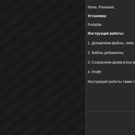
None. Freeware.
Установка:
Portable.
Инструкция работы:
1. Добавляем файлы, либо 
2. Файлы добавлены
3.
Сохраняем архив в bsa-
4. Profit!
Инструкция работы также п