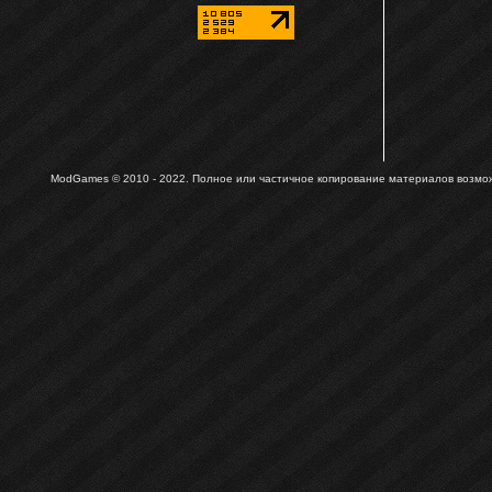
ModGames © 2010 - 2022.
Полное или частичное копирование материалов возможн