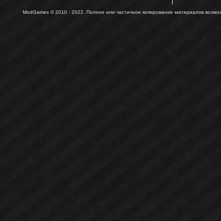
ModGames © 2010 - 2022.
Полное или частичное копирование материалов возможн