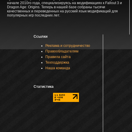
начале 2010го года, специализируясь на модификациях к Fallout 3 и
Dragon Age: Origins. Теперь в нашей базе собраны тысячи
качественных и переведенных на русский язык модификаций для
популярных игр последних лет.
Ссылки
Реклама и сотрудничество
Правообладателям
Правила сайта
Техподдержка
Наша команда
Статистика