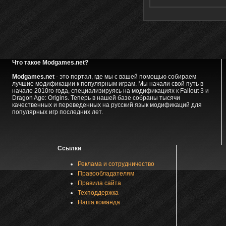
Что такое Modgames.net?
Modgames.net
- это портал, где мы с вашей помощью собираем
лучшие модификации к популярным играм. Мы начали свой путь в
начале 2010го года, специализируясь на модификациях к Fallout 3 и
Dragon Age: Origins. Теперь в нашей базе собраны тысячи
качественных и переведенных на русский язык модификаций для
популярных игр последних лет.
Ссылки
Реклама и сотрудничество
Правообладателям
Правила сайта
Техподдержка
Наша команда