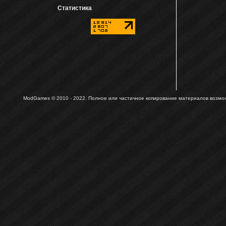
Статистика
ModGames © 2010 - 2022.
Полное или частичное копирование материалов возможн