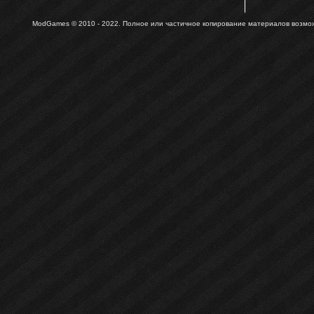
ModGames © 2010 - 2022.
Полное или частичное копирование материалов возможн