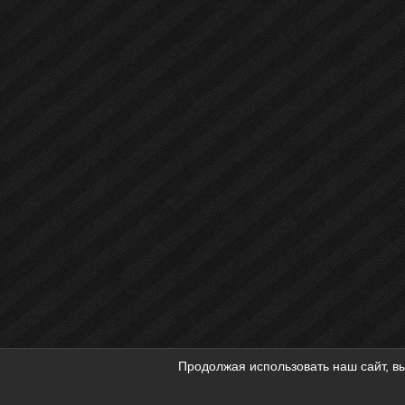
Продолжая использовать наш сайт, вы