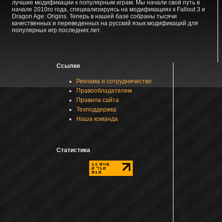
лучшие модификации к популярным играм. Мы начали свой путь в
начале 2010го года, специализируясь на модификациях к Fallout 3 и
Dragon Age: Origins. Теперь в нашей базе собраны тысячи
качественных и переведенных на русский язык модификаций для
популярных игр последних лет.
Ссылки
Реклама и сотрудничество
Правообладателям
Правила сайта
Техподдержка
Наша команда
Статистика