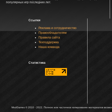
популярных игр последних лет.
Ссылки
Реклама и сотрудничество
Правообладателям
Правила сайта
Техподдержка
Наша команда
Статистика
ModGames © 2010 - 2022.
Полное или частичное копирование материалов возможн