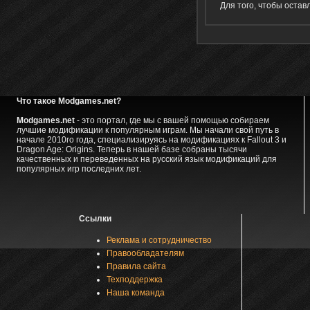
Для того, чтобы оста
Что такое Modgames.net?
Modgames.net
- это портал, где мы с вашей помощью собираем
лучшие модификации к популярным играм. Мы начали свой путь в
начале 2010го года, специализируясь на модификациях к Fallout 3 и
Dragon Age: Origins. Теперь в нашей базе собраны тысячи
качественных и переведенных на русский язык модификаций для
популярных игр последних лет.
Ссылки
Реклама и сотрудничество
Правообладателям
Правила сайта
Техподдержка
Наша команда