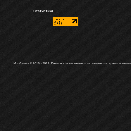
Статистика
ModGames © 2010 - 2022.
Полное или частичное копирование материалов возможн