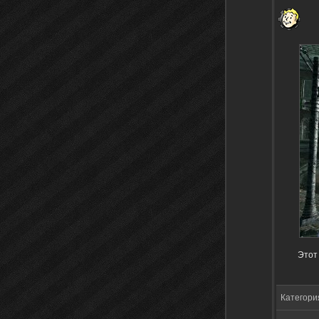
Этот 
Категори