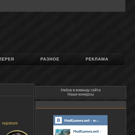
ЛЕРЕЯ
РАЗНОЕ
РЕКЛАМА
Набор в команду сайта
Наши конкурсы
registrant