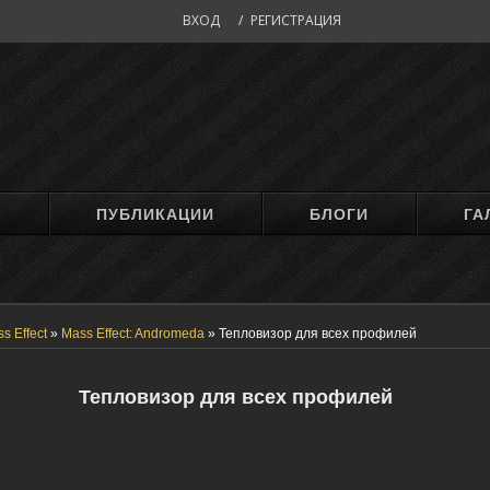
ВХОД
/
РЕГИСТРАЦИЯ
М
ПУБЛИКАЦИИ
БЛОГИ
ГА
s Effect
»
Mass Effect: Andromeda
»
Тепловизор для всех профилей
Тепловизор для всех профилей