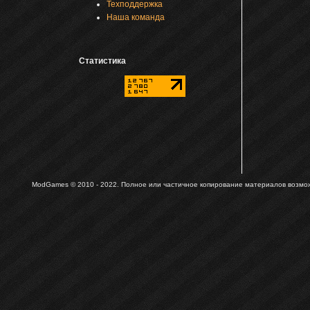
Техподдержка
Наша команда
Статистика
ModGames © 2010 - 2022.
Полное или частичное копирование материалов возможн