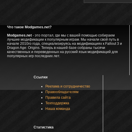
Что такое Modgames.net?
Modgames.net
- это портал, где мы с вашей помощью собираем
лучшие модификации к популярным играм. Мы начали свой путь в
начале 2010го года, специализируясь на модификациях к Fallout 3 и
Dragon Age: Origins. Теперь в нашей базе собраны тысячи
качественных и переведенных на русский язык модификаций для
популярных игр последних лет.
Ссылки
Реклама и сотрудничество
Правообладателям
Правила сайта
Техподдержка
Наша команда
Статистика