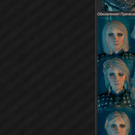
Обновление! Причёски