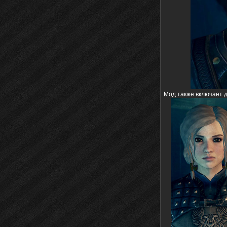
Мод также включает 