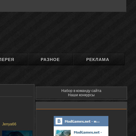
ЛЕРЕЯ
РАЗНОЕ
РЕКЛАМА
Набор в команду сайта
Наши конкурсы
Jenya66