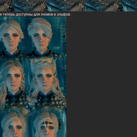
 теперь доступны для гномов и эльфов: