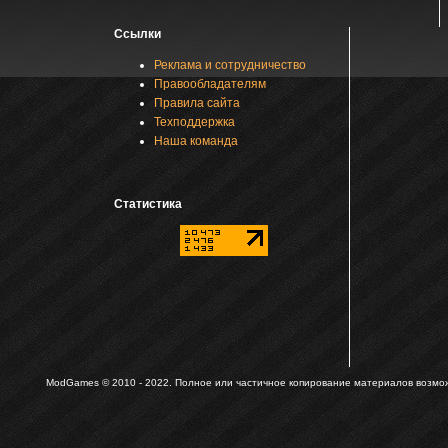
Ссылки
Реклама и сотрудничество
Правообладателям
Правила сайта
Техподдержка
Наша команда
Статистика
ModGames © 2010 - 2022.
Полное или частичное копирование материалов возможн