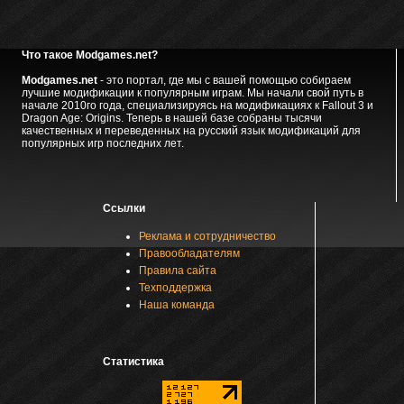
Что такое Modgames.net?
Modgames.net
- это портал, где мы с вашей помощью собираем
лучшие модификации к популярным играм. Мы начали свой путь в
начале 2010го года, специализируясь на модификациях к Fallout 3 и
Dragon Age: Origins. Теперь в нашей базе собраны тысячи
качественных и переведенных на русский язык модификаций для
популярных игр последних лет.
Ссылки
Реклама и сотрудничество
Правообладателям
Правила сайта
Техподдержка
Наша команда
Статистика