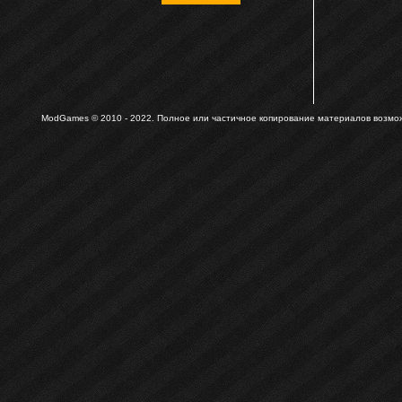
ModGames © 2010 - 2022.
Полное или частичное копирование материалов возможн