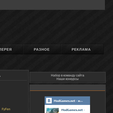
ЛЕРЕЯ
РАЗНОЕ
РЕКЛАМА
Набор в команду сайта
?
Наши конкурсы
FyFen