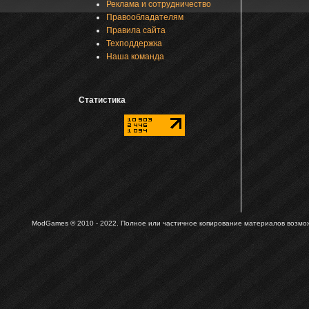
Реклама и сотрудничество
Правообладателям
Правила сайта
Техподдержка
Наша команда
Статистика
ModGames © 2010 - 2022.
Полное или частичное копирование материалов возможн