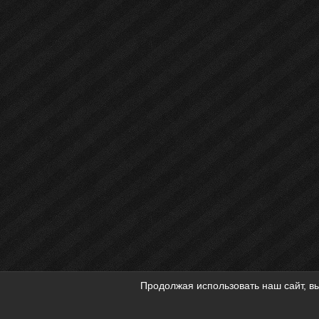
Продолжая использовать наш сайт, вы