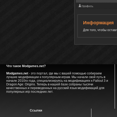
Информация
Для того, чтобы оста
Что такое Modgames.net?
Modgames.net
- это портал, где мы с вашей помощью собираем
лучшие модификации к популярным играм. Мы начали свой путь в
начале 2010го года, специализируясь на модификациях к Fallout 3 и
Dragon Age: Origins. Теперь в нашей базе собраны тысячи
качественных и переведенных на русский язык модификаций для
популярных игр последних лет.
Ссылки