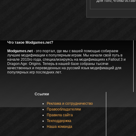
Для того, чтобы оста
Что такое Modgames.net?
Modgames.net
- это портал, где мы с вашей помощью собираем
лучшие модификации к популярным играм. Мы начали свой путь в
начале 2010го года, специализируясь на модификациях к Fallout 3 и
Dragon Age: Origins. Теперь в нашей базе собраны тысячи
качественных и переведенных на русский язык модификаций для
популярных игр последних лет.
Ссылки
Реклама и сотрудничество
Правообладателям
Правила сайта
Техподдержка
Наша команда