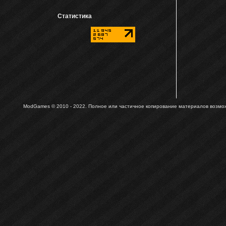
Статистика
ModGames © 2010 - 2022.
Полное или частичное копирование материалов возможн