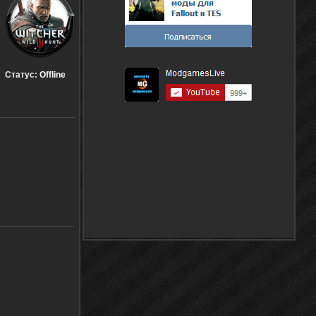
Статус:
Offline