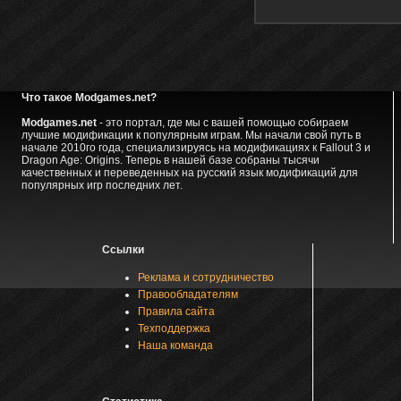
Что такое Modgames.net?
Modgames.net
- это портал, где мы с вашей помощью собираем
лучшие модификации к популярным играм. Мы начали свой путь в
начале 2010го года, специализируясь на модификациях к Fallout 3 и
Dragon Age: Origins. Теперь в нашей базе собраны тысячи
качественных и переведенных на русский язык модификаций для
популярных игр последних лет.
Ссылки
Реклама и сотрудничество
Правообладателям
Правила сайта
Техподдержка
Наша команда