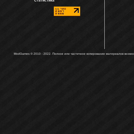
Статистика
ModGames © 2010 - 2022.
Полное или частичное копирование материалов возможн