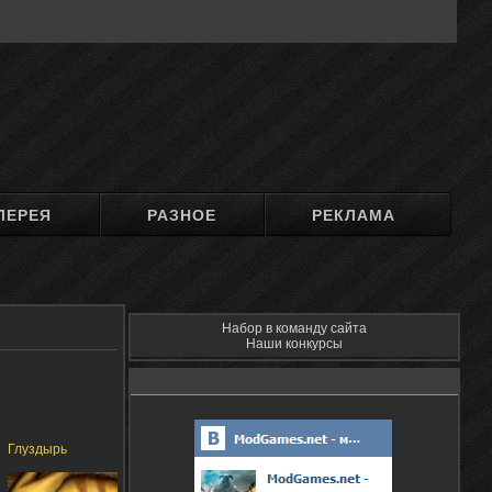
ЛЕРЕЯ
РАЗНОЕ
РЕКЛАМА
Набор в команду сайта
Наши конкурсы
Глуздырь