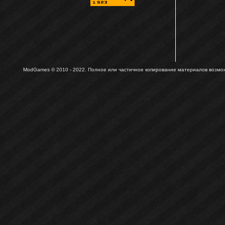
ModGames © 2010 - 2022.
Полное или частичное копирование материалов возможн