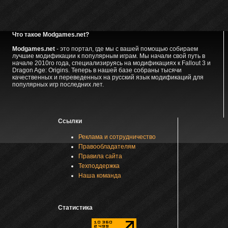
Что такое Modgames.net?
Modgames.net
- это портал, где мы с вашей помощью собираем
лучшие модификации к популярным играм. Мы начали свой путь в
начале 2010го года, специализируясь на модификациях к Fallout 3 и
Dragon Age: Origins. Теперь в нашей базе собраны тысячи
качественных и переведенных на русский язык модификаций для
популярных игр последних лет.
Ссылки
Реклама и сотрудничество
Правообладателям
Правила сайта
Техподдержка
Наша команда
Статистика