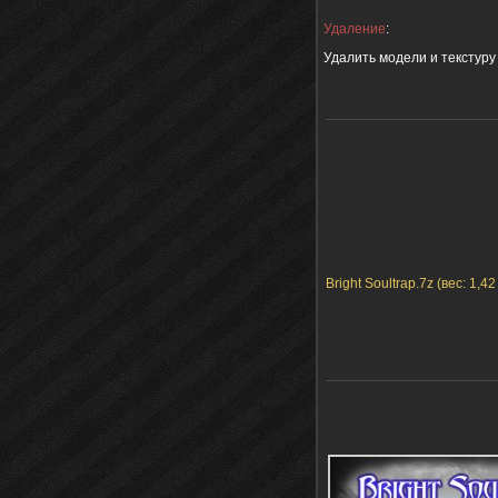
Удаление
:
Удалить модели и текстуру
Bright Soultrap.7z (вес: 1,4