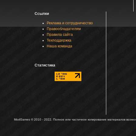
Ссылки
Реклама и сотрудничество
Правообладателям
Правила сайта
Техподдержка
Наша команда
Статистика
ModGames © 2010 - 2022.
Полное или частичное копирование материалов возможн