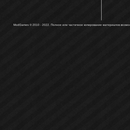
ModGames © 2010 - 2022.
Полное или частичное копирование материалов возможн