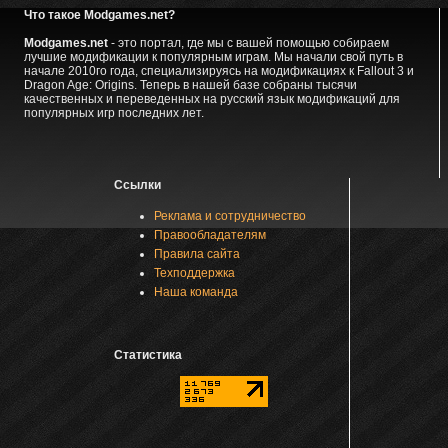
Что такое Modgames.net?
Modgames.net
- это портал, где мы с вашей помощью собираем
лучшие модификации к популярным играм. Мы начали свой путь в
начале 2010го года, специализируясь на модификациях к Fallout 3 и
Dragon Age: Origins. Теперь в нашей базе собраны тысячи
качественных и переведенных на русский язык модификаций для
популярных игр последних лет.
Ссылки
Реклама и сотрудничество
Правообладателям
Правила сайта
Техподдержка
Наша команда
Статистика