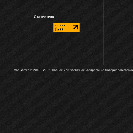
Статистика
ModGames © 2010 - 2022.
Полное или частичное копирование материалов возможн