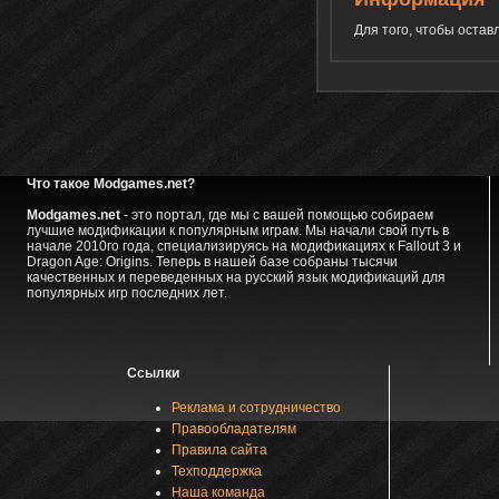
Для того, чтобы оста
Что такое Modgames.net?
Modgames.net
- это портал, где мы с вашей помощью собираем
лучшие модификации к популярным играм. Мы начали свой путь в
начале 2010го года, специализируясь на модификациях к Fallout 3 и
Dragon Age: Origins. Теперь в нашей базе собраны тысячи
качественных и переведенных на русский язык модификаций для
популярных игр последних лет.
Ссылки
Реклама и сотрудничество
Правообладателям
Правила сайта
Техподдержка
Наша команда