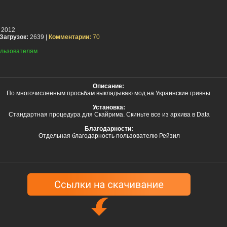
 2012
Загрузок:
2639 |
Комментарии:
70
льзователям
Описание:
По многочисленным просьбам выкладываю мод на Украинские гривны
Установка:
Стандартная процедура для Скайрима. Скиньте все из архива в Data
Благодарности:
Отдельная благодарность пользователю Рейзил