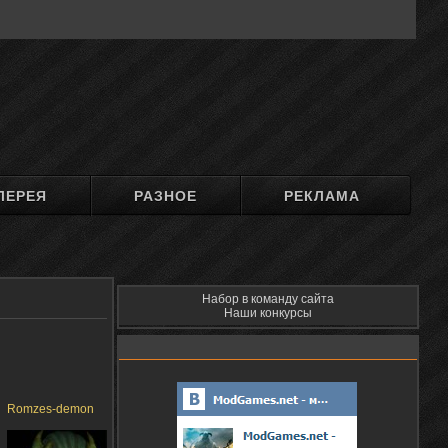
ЛЕРЕЯ
РАЗНОЕ
РЕКЛАМА
Набор в команду сайта
Наши конкурсы
Romzes-demon