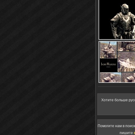
Хотите больше рус
Помогите нам в поис
пишите