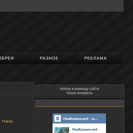
ЛЕРЕЯ
РАЗНОЕ
РЕКЛАМА
Набор в команду сайта
Наши конкурсы
Пчёла