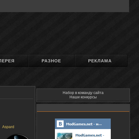
ЛЕРЕЯ
РАЗНОЕ
РЕКЛАМА
Набор в команду сайта
Наши конкурсы
Aspard