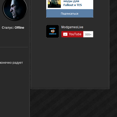
Статус:
Offline
конечно радует