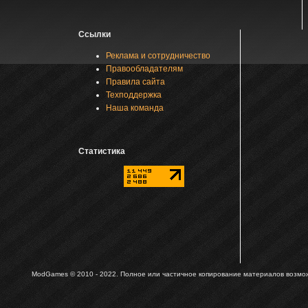
Ссылки
Реклама и сотрудничество
Правообладателям
Правила сайта
Техподдержка
Наша команда
Статистика
ModGames © 2010 - 2022.
Полное или частичное копирование материалов возможн