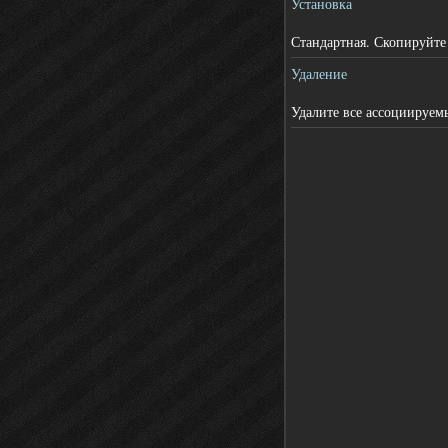
Установка
Стандартная. Скопируйте
Удаление
Удалите все ассоциируемы