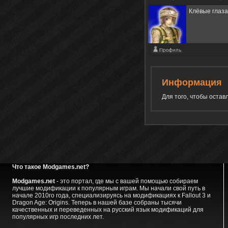
Клёвые глаза
Информация
Для того, чтобы оста
Что такое Modgames.net?
Modgames.net
- это портал, где мы с вашей помощью собираем
лучшие модификации к популярным играм. Мы начали свой путь в
начале 2010го года, специализируясь на модификациях к Fallout 3 и
Dragon Age: Origins. Теперь в нашей базе собраны тысячи
качественных и переведенных на русский язык модификаций для
популярных игр последних лет.