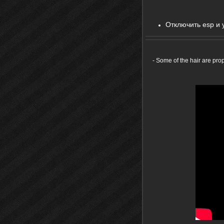
Отключить esp и
- Some of the hair are prop