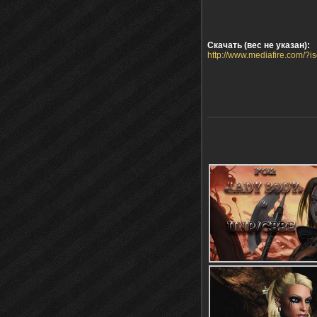
Скачать (вес не указан):
http://www.mediafire.com/?