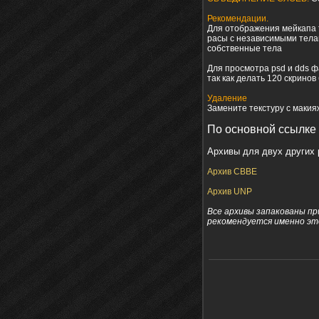
Рекомендации.
Для отображения мейкапа 
расы с независимыми тела
собственные тела
Для просмотра psd и dds ф
так как делать 120 скринов
Удаление
Замените текстуру с макия
По основной ссылке 
Архивы для двух других 
Архив СВВЕ
Архив UNP
Все архивы запакованы пр
рекомендуется именно это