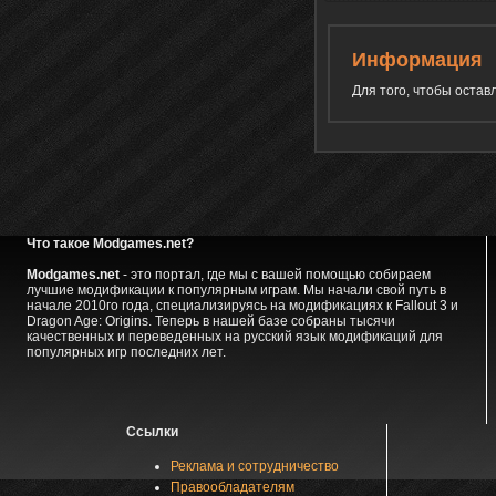
Информация
Для того, чтобы оста
Что такое Modgames.net?
Modgames.net
- это портал, где мы с вашей помощью собираем
лучшие модификации к популярным играм. Мы начали свой путь в
начале 2010го года, специализируясь на модификациях к Fallout 3 и
Dragon Age: Origins. Теперь в нашей базе собраны тысячи
качественных и переведенных на русский язык модификаций для
популярных игр последних лет.
Ссылки
Реклама и сотрудничество
Правообладателям