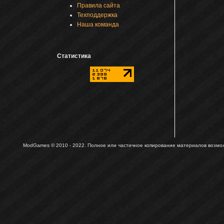
Правила сайта
Техподдержка
Наша команда
Статистика
ModGames © 2010 - 2022.
Полное или частичное копирование материалов возможн