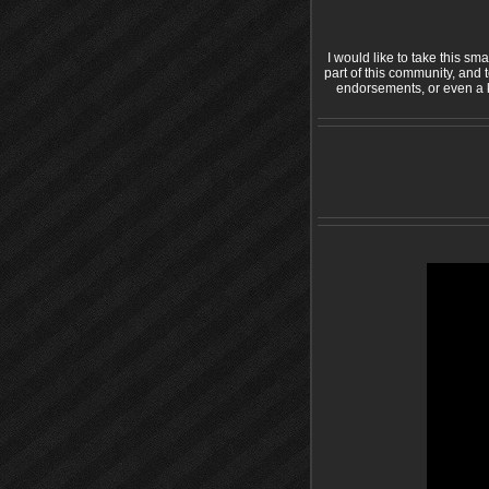
I would like to take this s
part of this community, and 
endorsements, or even a k