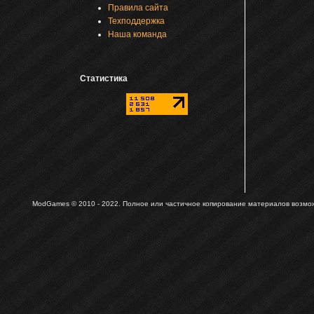
Правила сайта
Техподдержка
Наша команда
Статистика
ModGames © 2010 - 2022.
Полное или частичное копирование материалов возможн