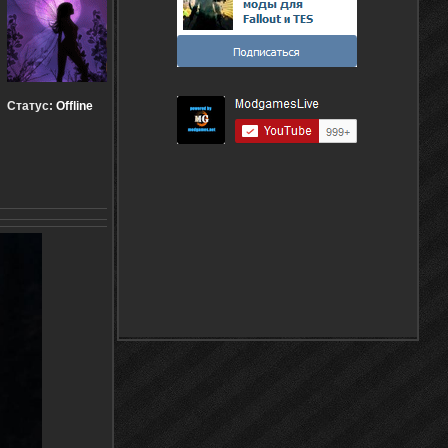
Статус:
Offline