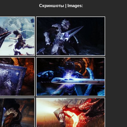
Скриншоты | Images: