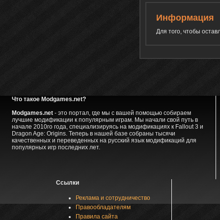
Информация
Для того, чтобы оста
Что такое Modgames.net?
Modgames.net
- это портал, где мы с вашей помощью собираем
лучшие модификации к популярным играм. Мы начали свой путь в
начале 2010го года, специализируясь на модификациях к Fallout 3 и
Dragon Age: Origins. Теперь в нашей базе собраны тысячи
качественных и переведенных на русский язык модификаций для
популярных игр последних лет.
Ссылки
Реклама и сотрудничество
Правообладателям
Правила сайта