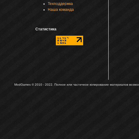
Техподдержка
Наша команда
Статистика
ModGames © 2010 - 2022.
Полное или частичное копирование материалов возможн