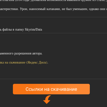
актеристики. Урон, наносимый катанами, не был уменьшен, однако они с
ь файлы в папку Skyrim/Data
ьменного разрешения автора.
лка на скачивание (Яндекс Диск)
.