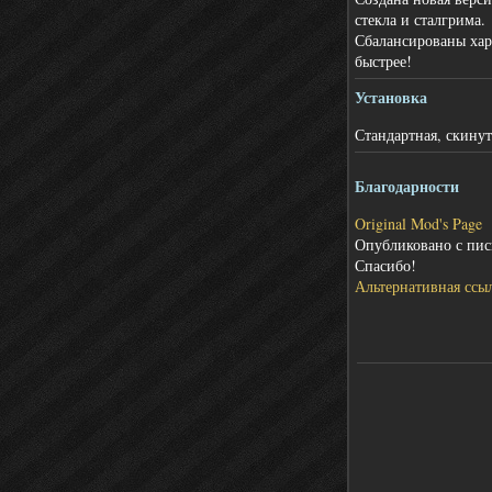
стекла и сталгрима.
Сбалансированы хар
быстрее!
Установка
Стандартная, скинут
Благодарности
Original Mod's Page
Опубликовано с пис
Спасибо!
Альтернативная ссы