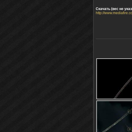
Скачать (вес не указ
http://www.mediafire