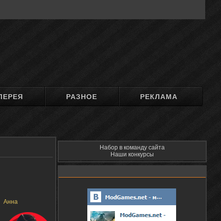
ЛЕРЕЯ
РАЗНОЕ
РЕКЛАМА
Набор в команду сайта
Наши конкурсы
Анна