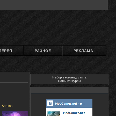
ЛЕРЕЯ
РАЗНОЕ
РЕКЛАМА
Набор в команду сайта
Наши конкурсы
Santias