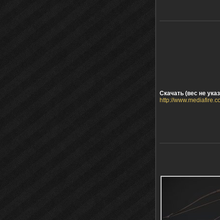
Скачать (вес не указ
http://www.mediafire