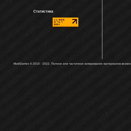
Статистика
ModGames © 2010 - 2022.
Полное или частичное копирование материалов возможн