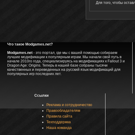
Для того, чтобы оста
Что такое Modgames.net?
Modgames.net
- это портал, где мы с вашей помощью собираем
лучшие модификации к популярным играм. Мы начали свой путь в
начале 2010го года, специализируясь на модификациях к Fallout 3 и
Dragon Age: Origins. Теперь в нашей базе собраны тысячи
качественных и переведенных на русский язык модификаций для
популярных игр последних лет.
Ссылки
Реклама и сотрудничество
Правообладателям
Правила сайта
Техподдержка
Наша команда