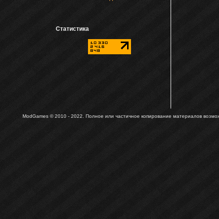
Статистика
ModGames © 2010 - 2022.
Полное или частичное копирование материалов возможн