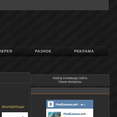
ЛЕРЕЯ
РАЗНОЕ
РЕКЛАМА
Набор в команду сайта
Наши конкурсы
MoonlightSugar