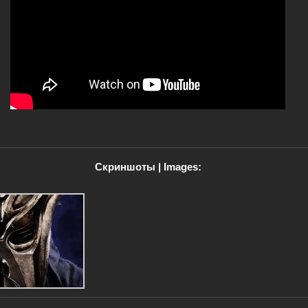
Скриншоты | Images: